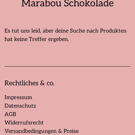
Marabou Schokolade
Es tut uns leid, aber deine Suche nach Produkten
hat keine Treffer ergeben.
Rechtliches & co.
Impressum
Datenschutz
AGB
Widerrufsrecht
Versandbedingungen & Preise