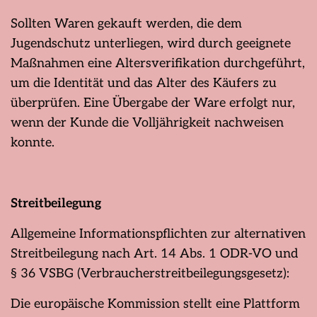
Sollten Waren gekauft werden, die dem
Jugendschutz unterliegen, wird durch geeignete
Maßnahmen eine Altersverifikation durchgeführt,
um die Identität und das Alter des Käufers zu
überprüfen. Eine Übergabe der Ware erfolgt nur,
wenn der Kunde die Volljährigkeit nachweisen
konnte.
Streitbeilegung
Allgemeine Informationspflichten zur alternativen
Streitbeilegung nach Art. 14 Abs. 1 ODR-VO und
§ 36 VSBG (Verbraucherstreitbeilegungsgesetz):
Die europäische Kommission stellt eine Plattform