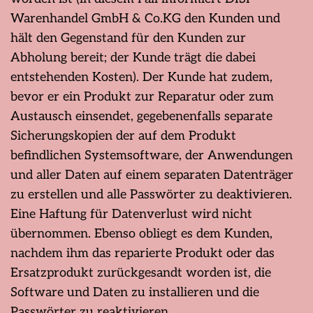
Warenhandel GmbH & Co.KG den Kunden und
hält den Gegenstand für den Kunden zur
Abholung bereit; der Kunde trägt die dabei
entstehenden Kosten). Der Kunde hat zudem,
bevor er ein Produkt zur Reparatur oder zum
Austausch einsendet, gegebenenfalls separate
Sicherungskopien der auf dem Produkt
befindlichen Systemsoftware, der Anwendungen
und aller Daten auf einem separaten Datenträger
zu erstellen und alle Passwörter zu deaktivieren.
Eine Haftung für Datenverlust wird nicht
übernommen. Ebenso obliegt es dem Kunden,
nachdem ihm das reparierte Produkt oder das
Ersatzprodukt zurückgesandt worden ist, die
Software und Daten zu installieren und die
Passwörter zu reaktivieren.