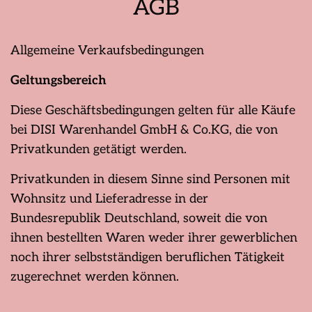
AGB
Allgemeine Verkaufsbedingungen
Geltungsbereich
Diese Geschäftsbedingungen gelten für alle Käufe
bei DISI Warenhandel GmbH & Co.KG, die von
Privatkunden getätigt werden.
Privatkunden in diesem Sinne sind Personen mit
Wohnsitz und Lieferadresse in der
Bundesrepublik Deutschland, soweit die von
ihnen bestellten Waren weder ihrer gewerblichen
noch ihrer selbstständigen beruflichen Tätigkeit
zugerechnet werden können.