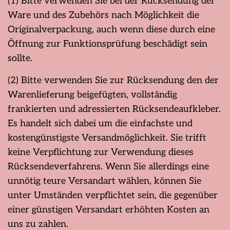
(1) Bitte verwenden Sie bei der Rücksendung der
Ware und des Zubehörs nach Möglichkeit die
Originalverpackung, auch wenn diese durch eine
Öffnung zur Funktionsprüfung beschädigt sein
sollte.
(2) Bitte verwenden Sie zur Rücksendung den der
Warenlieferung beigefügten, vollständig
frankierten und adressierten Rücksendeaufkleber.
Es handelt sich dabei um die einfachste und
kostengünstigste Versandmöglichkeit. Sie trifft
keine Verpflichtung zur Verwendung dieses
Rücksendeverfahrens. Wenn Sie allerdings eine
unnötig teure Versandart wählen, können Sie
unter Umständen verpflichtet sein, die gegenüber
einer günstigen Versandart erhöhten Kosten an
uns zu zahlen.