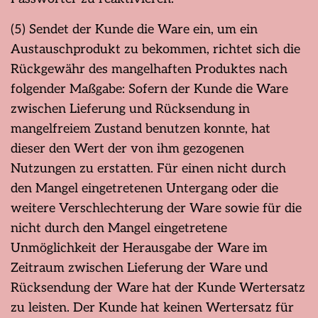
(5) Sendet der Kunde die Ware ein, um ein
Austauschprodukt zu bekommen, richtet sich die
Rückgewähr des mangelhaften Produktes nach
folgender Maßgabe: Sofern der Kunde die Ware
zwischen Lieferung und Rücksendung in
mangelfreiem Zustand benutzen konnte, hat
dieser den Wert der von ihm gezogenen
Nutzungen zu erstatten. Für einen nicht durch
den Mangel eingetretenen Untergang oder die
weitere Verschlechterung der Ware sowie für die
nicht durch den Mangel eingetretene
Unmöglichkeit der Herausgabe der Ware im
Zeitraum zwischen Lieferung der Ware und
Rücksendung der Ware hat der Kunde Wertersatz
zu leisten. Der Kunde hat keinen Wertersatz für