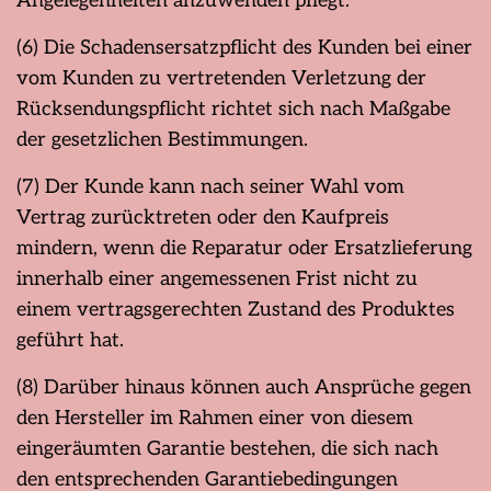
Angelegenheiten anzuwenden pflegt.
(6) Die Schadensersatzpflicht des Kunden bei einer
vom Kunden zu vertretenden Verletzung der
Rücksendungspflicht richtet sich nach Maßgabe
der gesetzlichen Bestimmungen.
(7) Der Kunde kann nach seiner Wahl vom
Vertrag zurücktreten oder den Kaufpreis
mindern, wenn die Reparatur oder Ersatzlieferung
innerhalb einer angemessenen Frist nicht zu
einem vertragsgerechten Zustand des Produktes
geführt hat.
(8) Darüber hinaus können auch Ansprüche gegen
den Hersteller im Rahmen einer von diesem
eingeräumten Garantie bestehen, die sich nach
den entsprechenden Garantiebedingungen