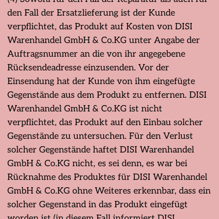
den Fall der Ersatzlieferung ist der Kunde
verpflichtet, das Produkt auf Kosten von DISI
Warenhandel GmbH & Co.KG unter Angabe der
Auftragsnummer an die von ihr angegebene
Rücksendeadresse einzusenden. Vor der
Einsendung hat der Kunde von ihm eingefügte
Gegenstände aus dem Produkt zu entfernen. DISI
Warenhandel GmbH & Co.KG ist nicht
verpflichtet, das Produkt auf den Einbau solcher
Gegenstände zu untersuchen. Für den Verlust
solcher Gegenstände haftet DISI Warenhandel
GmbH & Co.KG nicht, es sei denn, es war bei
Rücknahme des Produktes für DISI Warenhandel
GmbH & Co.KG ohne Weiteres erkennbar, dass ein
solcher Gegenstand in das Produkt eingefügt
worden ist (in diesem Fall informiert DISI