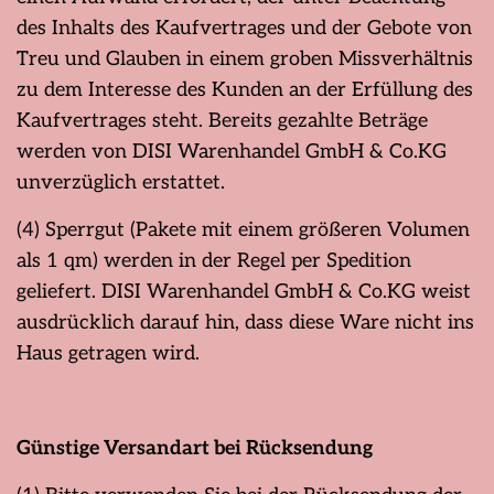
des Inhalts des Kaufvertrages und der Gebote von
Treu und Glauben in einem groben Missverhältnis
zu dem Interesse des Kunden an der Erfüllung des
Kaufvertrages steht. Bereits gezahlte Beträge
werden von DISI Warenhandel GmbH & Co.KG
unverzüglich erstattet.
(4) Sperrgut (Pakete mit einem größeren Volumen
als 1 qm) werden in der Regel per Spedition
geliefert. DISI Warenhandel GmbH & Co.KG weist
ausdrücklich darauf hin, dass diese Ware nicht ins
Haus getragen wird.
Günstige Versandart bei Rücksendung