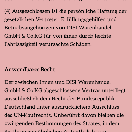
(4) Ausgeschlossen ist die persönliche Haftung der
gesetzlichen Vertreter, Erfüllungsgehilfen und
Betriebsangehörigen von DISI Warenhandel
GmbH & Co.KG für von ihnen durch leichte
Fahrlässigkeit verursachte Schäden.
Anwendbares Recht
Der zwischen Ihnen und DISI Warenhandel
GmbH & Co.KG abgeschlossene Vertrag unterliegt
ausschließlich dem Recht der Bundesrepublik
Deutschland unter ausdrücklichem Ausschluss
des UN-Kaufrechts. Unberührt davon bleiben die
zwingenden Bestimmungen des Staates, in dem
Sie Ihren gewöhnlichen Aufenthalt haben.