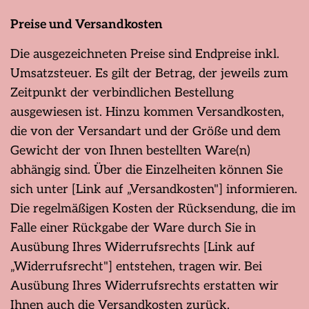
Preise und Versandkosten
Die ausgezeichneten Preise sind Endpreise inkl.
Umsatzsteuer. Es gilt der Betrag, der jeweils zum
Zeitpunkt der verbindlichen Bestellung
ausgewiesen ist. Hinzu kommen Versandkosten,
die von der Versandart und der Größe und dem
Gewicht der von Ihnen bestellten Ware(n)
abhängig sind. Über die Einzelheiten können Sie
sich unter [Link auf „Versandkosten"] informieren.
Die regelmäßigen Kosten der Rücksendung, die im
Falle einer Rückgabe der Ware durch Sie in
Ausübung Ihres Widerrufsrechts [Link auf
„Widerrufsrecht"] entstehen, tragen wir. Bei
Ausübung Ihres Widerrufsrechts erstatten wir
Ihnen auch die Versandkosten zurück.