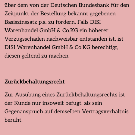
über dem von der Deutschen Bundesbank für den
Zeitpunkt der Bestellung bekannt gegebenen
Basiszinssatz p.a. zu fordern. Falls DISI
Warenhandel GmbH & Co.KG ein höherer
Verzugsschaden nachweisbar entstanden ist, ist
DISI Warenhandel GmbH & Co.KG berechtigt,
diesen geltend zu machen.
Zurückbehaltungsrecht
Zur Ausübung eines Zurückbehaltungsrechts ist
der Kunde nur insoweit befugt, als sein
Gegenanspruch auf demselben Vertragsverhältnis
beruht.