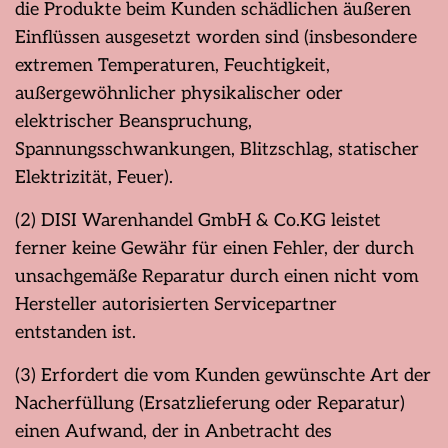
die Produkte beim Kunden schädlichen äußeren
Einflüssen ausgesetzt worden sind (insbesondere
extremen Temperaturen, Feuchtigkeit,
außergewöhnlicher physikalischer oder
elektrischer Beanspruchung,
Spannungsschwankungen, Blitzschlag, statischer
Elektrizität, Feuer).
(2) DISI Warenhandel GmbH & Co.KG leistet
ferner keine Gewähr für einen Fehler, der durch
unsachgemäße Reparatur durch einen nicht vom
Hersteller autorisierten Servicepartner
entstanden ist.
(3) Erfordert die vom Kunden gewünschte Art der
Nacherfüllung (Ersatzlieferung oder Reparatur)
einen Aufwand, der in Anbetracht des