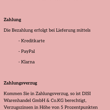
Zahlung
Die Bezahlung erfolgt bei Lieferung mittels
- Kreditkarte
- PayPal
- Klarna
Zahlungsverzug
Kommen Sie in Zahlungsverzug, so ist DISI
Warenhandel GmbH & Co.KG berechtigt,
Verzugszinsen in Höhe von 5 Prozentpunkten