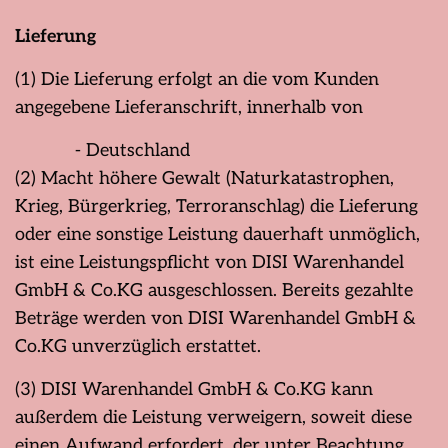
Lieferung
(1) Die Lieferung erfolgt an die vom Kunden
angegebene Lieferanschrift, innerhalb von
- Deutschland
(2) Macht höhere Gewalt (Naturkatastrophen,
Krieg, Bürgerkrieg, Terroranschlag) die Lieferung
oder eine sonstige Leistung dauerhaft unmöglich,
ist eine Leistungspflicht von DISI Warenhandel
GmbH & Co.KG ausgeschlossen. Bereits gezahlte
Beträge werden von DISI Warenhandel GmbH &
Co.KG unverzüglich erstattet.
(3) DISI Warenhandel GmbH & Co.KG kann
außerdem die Leistung verweigern, soweit diese
einen Aufwand erfordert, der unter Beachtung