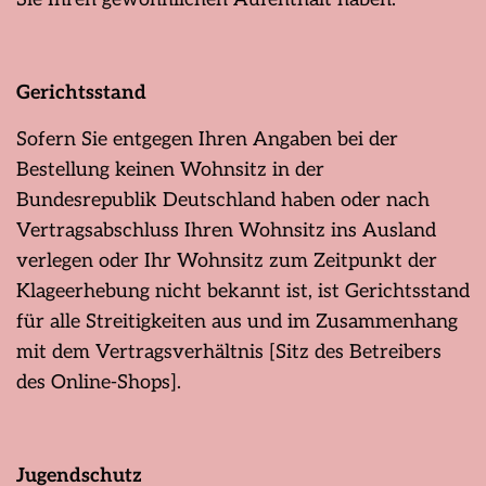
Gerichtsstand
Sofern Sie entgegen Ihren Angaben bei der
Bestellung keinen Wohnsitz in der
Bundesrepublik Deutschland haben oder nach
Vertragsabschluss Ihren Wohnsitz ins Ausland
verlegen oder Ihr Wohnsitz zum Zeitpunkt der
Klageerhebung nicht bekannt ist, ist Gerichtsstand
für alle Streitigkeiten aus und im Zusammenhang
mit dem Vertragsverhältnis [Sitz des Betreibers
des Online-Shops].
Jugendschutz