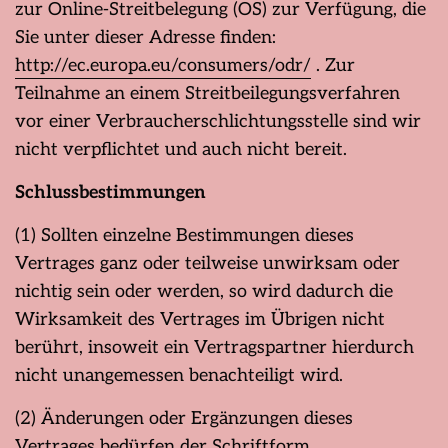
zur Online-Streitbelegung (OS) zur Verfügung, die
Sie unter dieser Adresse finden:
http://ec.europa.eu/consumers/odr/
. Zur
Teilnahme an einem Streitbeilegungsverfahren
vor einer Verbraucherschlichtungsstelle sind wir
nicht verpflichtet und auch nicht bereit.
Schlussbestimmungen
(1) Sollten einzelne Bestimmungen dieses
Vertrages ganz oder teilweise unwirksam oder
nichtig sein oder werden, so wird dadurch die
Wirksamkeit des Vertrages im Übrigen nicht
berührt, insoweit ein Vertragspartner hierdurch
nicht unangemessen benachteiligt wird.
(2) Änderungen oder Ergänzungen dieses
Vertrages bedürfen der Schriftform.