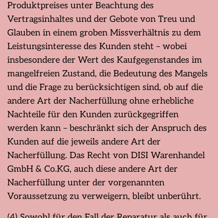
Produktpreises unter Beachtung des
Vertragsinhaltes und der Gebote von Treu und
Glauben in einem groben Missverhältnis zu dem
Leistungsinteresse des Kunden steht – wobei
insbesondere der Wert des Kaufgegenstandes im
mangelfreien Zustand, die Bedeutung des Mangels
und die Frage zu berücksichtigen sind, ob auf die
andere Art der Nacherfüllung ohne erhebliche
Nachteile für den Kunden zurückgegriffen
werden kann – beschränkt sich der Anspruch des
Kunden auf die jeweils andere Art der
Nacherfüllung. Das Recht von DISI Warenhandel
GmbH & Co.KG, auch diese andere Art der
Nacherfüllung unter der vorgenannten
Voraussetzung zu verweigern, bleibt unberührt.
(4) Sowohl für den Fall der Reparatur als auch für