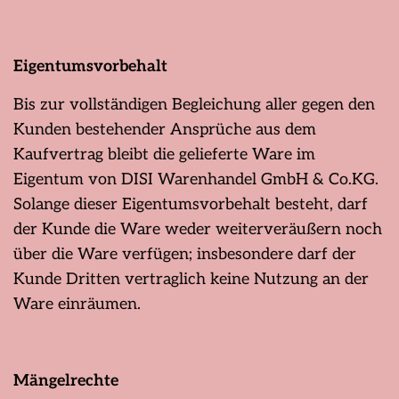
Eigentumsvorbehalt
Bis zur vollständigen Begleichung aller gegen den
Kunden bestehender Ansprüche aus dem
Kaufvertrag bleibt die gelieferte Ware im
Eigentum von DISI Warenhandel GmbH & Co.KG.
Solange dieser Eigentumsvorbehalt besteht, darf
der Kunde die Ware weder weiterveräußern noch
über die Ware verfügen; insbesondere darf der
Kunde Dritten vertraglich keine Nutzung an der
Ware einräumen.
Mängelrechte