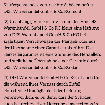
Kaufgegenstandes verursachte Schäden haftet
DISI Warenhandel GmbH & Co.KG nicht.
(2) Unabhängig von einem Verschulden von DISI
Warenhandel GmbH & Co.KG bleibt eine Haftung
von DISI Warenhandel GmbH & Co.KG bei
arglistigem Verschweigen des Mangels oder aus
der Übernahme einer Garantie unberührt. Die
Herstellergarantie ist eine Garantie des Herstellers
und stellt keine Übernahme einer Garantie durch
DISI Warenhandel GmbH & Co.KG dar.
(3) DISI Warenhandel GmbH & Co.KG ist auch für
die während ihres Verzugs durch Zufall
eintretende Unmöglichkeit der Lieferung
verantwortlich, es sei denn, dass der Schaden
auch bei rechtzeitiger Lieferung eingetreten wäre.