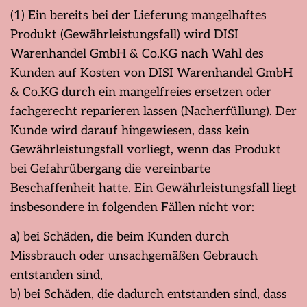
(1) Ein bereits bei der Lieferung mangelhaftes
Produkt (Gewährleistungsfall) wird DISI
Warenhandel GmbH & Co.KG nach Wahl des
Kunden auf Kosten von DISI Warenhandel GmbH
& Co.KG durch ein mangelfreies ersetzen oder
fachgerecht reparieren lassen (Nacherfüllung). Der
Kunde wird darauf hingewiesen, dass kein
Gewährleistungsfall vorliegt, wenn das Produkt
bei Gefahrübergang die vereinbarte
Beschaffenheit hatte. Ein Gewährleistungsfall liegt
insbesondere in folgenden Fällen nicht vor:
a) bei Schäden, die beim Kunden durch
Missbrauch oder unsachgemäßen Gebrauch
entstanden sind,
b) bei Schäden, die dadurch entstanden sind, dass