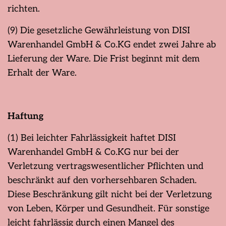
richten.
(9) Die gesetzliche Gewährleistung von DISI
Warenhandel GmbH & Co.KG endet zwei Jahre ab
Lieferung der Ware. Die Frist beginnt mit dem
Erhalt der Ware.
Haftung
(1) Bei leichter Fahrlässigkeit haftet DISI
Warenhandel GmbH & Co.KG nur bei der
Verletzung vertragswesentlicher Pflichten und
beschränkt auf den vorhersehbaren Schaden.
Diese Beschränkung gilt nicht bei der Verletzung
von Leben, Körper und Gesundheit. Für sonstige
leicht fahrlässig durch einen Mangel des