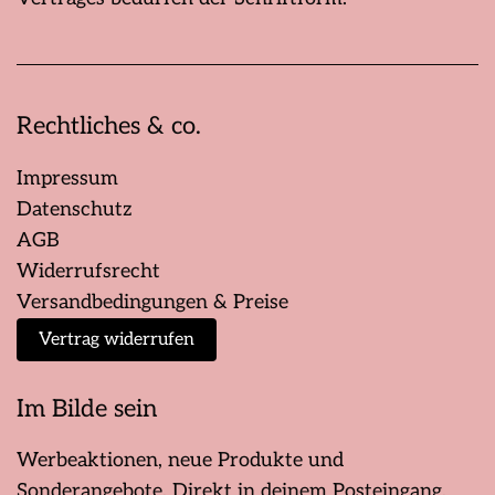
Rechtliches & co.
Impressum
Datenschutz
AGB
Widerrufsrecht
Versandbedingungen & Preise
Vertrag widerrufen
Im Bilde sein
Werbeaktionen, neue Produkte und
Sonderangebote. Direkt in deinem Posteingang.