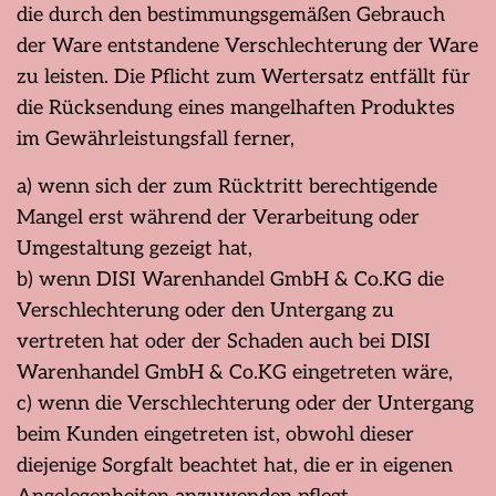
die durch den bestimmungsgemäßen Gebrauch
der Ware entstandene Verschlechterung der Ware
zu leisten. Die Pflicht zum Wertersatz entfällt für
die Rücksendung eines mangelhaften Produktes
im Gewährleistungsfall ferner,
a) wenn sich der zum Rücktritt berechtigende
Mangel erst während der Verarbeitung oder
Umgestaltung gezeigt hat,
b) wenn DISI Warenhandel GmbH & Co.KG die
Verschlechterung oder den Untergang zu
vertreten hat oder der Schaden auch bei DISI
Warenhandel GmbH & Co.KG eingetreten wäre,
c) wenn die Verschlechterung oder der Untergang
beim Kunden eingetreten ist, obwohl dieser
diejenige Sorgfalt beachtet hat, die er in eigenen