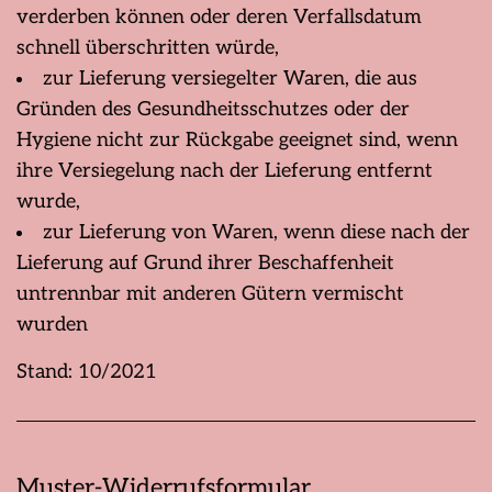
verderben können oder deren Verfallsdatum
schnell überschritten würde,
zur Lieferung versiegelter Waren, die aus
Gründen des Gesundheitsschutzes oder der
Hygiene nicht zur Rückgabe geeignet sind, wenn
ihre Versiegelung nach der Lieferung entfernt
wurde,
zur Lieferung von Waren, wenn diese nach der
Lieferung auf Grund ihrer Beschaffenheit
untrennbar mit anderen Gütern vermischt
wurden
Stand: 10/2021
Muster-Widerrufsformular