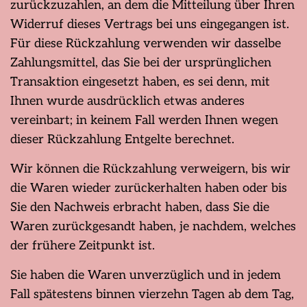
zurückzuzahlen, an dem die Mitteilung über Ihren
Widerruf dieses Vertrags bei uns eingegangen ist.
Für diese Rückzahlung verwenden wir dasselbe
Zahlungsmittel, das Sie bei der ursprünglichen
Transaktion eingesetzt haben, es sei denn, mit
Ihnen wurde ausdrücklich etwas anderes
vereinbart; in keinem Fall werden Ihnen wegen
dieser Rückzahlung Entgelte berechnet.
Wir können die Rückzahlung verweigern, bis wir
die Waren wieder zurückerhalten haben oder bis
Sie den Nachweis erbracht haben, dass Sie die
Waren zurückgesandt haben, je nachdem, welches
der frühere Zeitpunkt ist.
Sie haben die Waren unverzüglich und in jedem
Fall spätestens binnen vierzehn Tagen ab dem Tag,