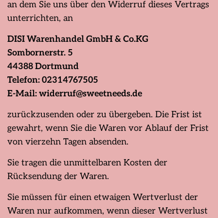
an dem Sie uns über den Widerruf dieses Vertrags
unterrichten, an
DISI Warenhandel GmbH & Co.KG
Sombornerstr. 5
44388 Dortmund
Telefon: 02314767505
E-Mail:
widerruf@sweetneeds.de
zurückzusenden oder zu übergeben. Die Frist ist
gewahrt, wenn Sie die Waren vor Ablauf der Frist
von vierzehn Tagen absenden.
Sie tragen die unmittelbaren Kosten der
Rücksendung der Waren.
Sie müssen für einen etwaigen Wertverlust der
Waren nur aufkommen, wenn dieser Wertverlust