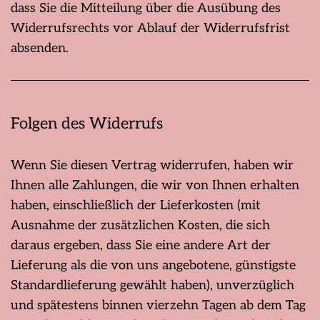
dass Sie die Mitteilung über die Ausübung des
Widerrufsrechts vor Ablauf der Widerrufsfrist
absenden.
Folgen des Widerrufs
Wenn Sie diesen Vertrag widerrufen, haben wir
Ihnen alle Zahlungen, die wir von Ihnen erhalten
haben, einschließlich der Lieferkosten (mit
Ausnahme der zusätzlichen Kosten, die sich
daraus ergeben, dass Sie eine andere Art der
Lieferung als die von uns angebotene, günstigste
Standardlieferung gewählt haben), unverzüglich
und spätestens binnen vierzehn Tagen ab dem Tag