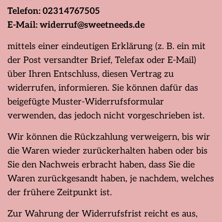
Telefon: 02314767505
E-Mail:
widerruf@sweetneeds.de
mittels einer eindeutigen Erklärung (z. B. ein mit
der Post versandter Brief, Telefax oder E-Mail)
über Ihren Entschluss, diesen Vertrag zu
widerrufen, informieren. Sie können dafür das
beigefügte Muster-Widerrufsformular
verwenden, das jedoch nicht vorgeschrieben ist.
Wir können die Rückzahlung verweigern, bis wir
die Waren wieder zurückerhalten haben oder bis
Sie den Nachweis erbracht haben, dass Sie die
Waren zurückgesandt haben, je nachdem, welches
der frühere Zeitpunkt ist.
Zur Wahrung der Widerrufsfrist reicht es aus,