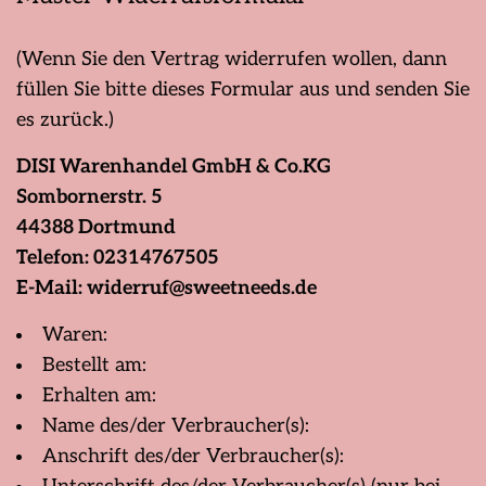
(Wenn Sie den Vertrag widerrufen wollen, dann
füllen Sie bitte dieses Formular aus und senden Sie
es zurück.)
DISI Warenhandel GmbH & Co.KG
Sombornerstr. 5
44388 Dortmund
Telefon: 02314767505
E-Mail:
widerruf@sweetneeds.de
Waren:
Bestellt am:
Erhalten am:
Name des/der Verbraucher(s):
Anschrift des/der Verbraucher(s):