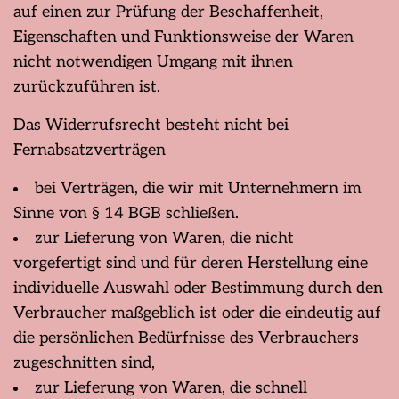
auf einen zur Prüfung der Beschaffenheit,
Eigenschaften und Funktionsweise der Waren
nicht notwendigen Umgang mit ihnen
zurückzuführen ist.
Das Widerrufsrecht besteht nicht bei
Fernabsatzverträgen
bei Verträgen, die wir mit Unternehmern im
Sinne von § 14 BGB schließen.
zur Lieferung von Waren, die nicht
vorgefertigt sind und für deren Herstellung eine
individuelle Auswahl oder Bestimmung durch den
Verbraucher maßgeblich ist oder die eindeutig auf
die persönlichen Bedürfnisse des Verbrauchers
zugeschnitten sind,
zur Lieferung von Waren, die schnell