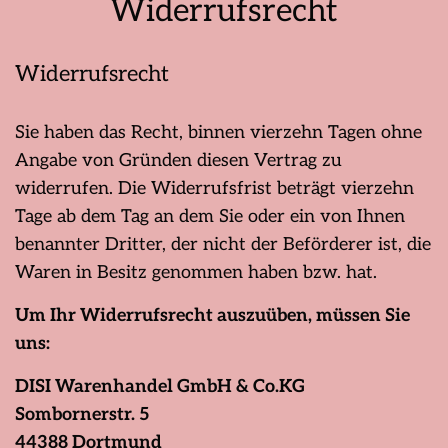
Widerrufsrecht
Widerrufsrecht
Sie haben das Recht, binnen vierzehn Tagen ohne
Angabe von Gründen diesen Vertrag zu
widerrufen. Die Widerrufsfrist beträgt vierzehn
Tage ab dem Tag an dem Sie oder ein von Ihnen
benannter Dritter, der nicht der Beförderer ist, die
Waren in Besitz genommen haben bzw. hat.
Um Ihr Widerrufsrecht auszuüben, müssen Sie
uns:
DISI Warenhandel GmbH & Co.KG
Sombornerstr. 5
44388 Dortmund