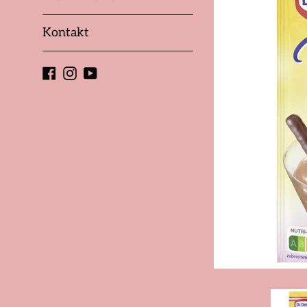
Kontakt
Facebook
Instagram
YouTube