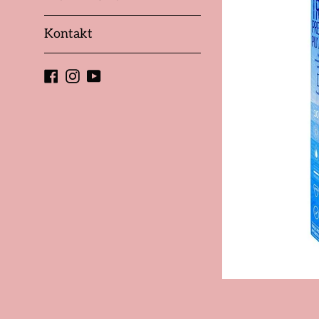
Kontakt
Facebook
Instagram
YouTube