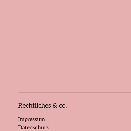
Rechtliches & co.
Impressum
Datenschutz