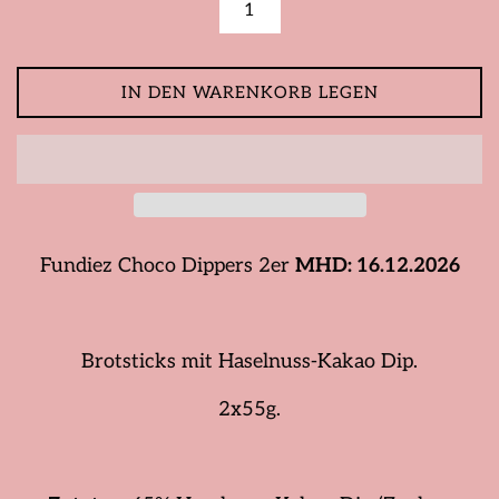
IN DEN WARENKORB LEGEN
Fundiez Choco Dippers 2er
MHD: 16.12.2026
Brotsticks mit Haselnuss-Kakao Dip.
2x55g.