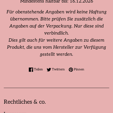
Mindestens haltbar bis: 16.12.2026
Für obenstehende Angaben wird keine Haftung
übernommen. Bitte prüfen Sie zusätzlich die
Angaben auf der Verpackung. Nur diese sind
verbindlich.
Dies gilt auch für weitere Angaben zu diesem
Produkt, die uns vom Hersteller zur Verfügung
gestellt werden.
Auf Facebook teilen
Auf Twitter twittern
Auf Pinterest pinne
Teilen
Twittern
Pinnen
Rechtliches & co.