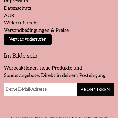
Impressum
Datenschutz
AGB
Widerrufsrecht
Versandbedingungen & Preise
Vertrag widerrufen
Im Bilde sein
Werbeaktionen, neue Produkte und
Sonderangebote. Direkt in deinem Posteingang.
ABONNIEREN