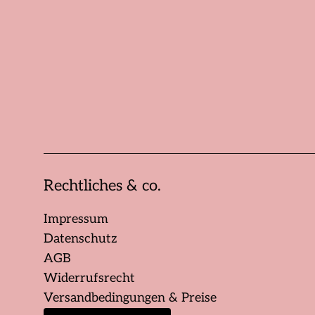
Rechtliches & co.
Impressum
Datenschutz
AGB
Widerrufsrecht
Versandbedingungen & Preise