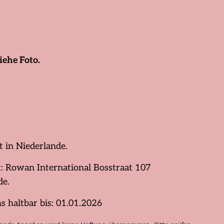
iehe Foto.
t in Niederlande.
: Rowan International Bosstraat 107
de.
s haltbar bis: 01.01.2026