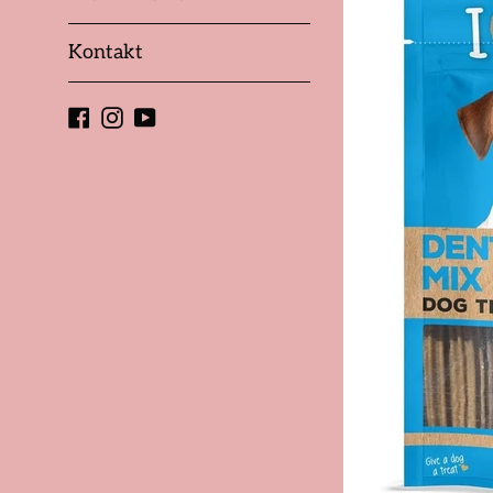
Kontakt
Facebook
Instagram
YouTube